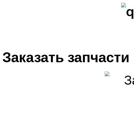
Заказать запчасти