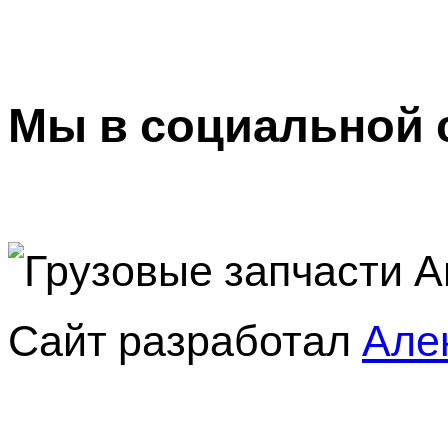
ГА
Мы в социальной 
Сайт разработал
Але