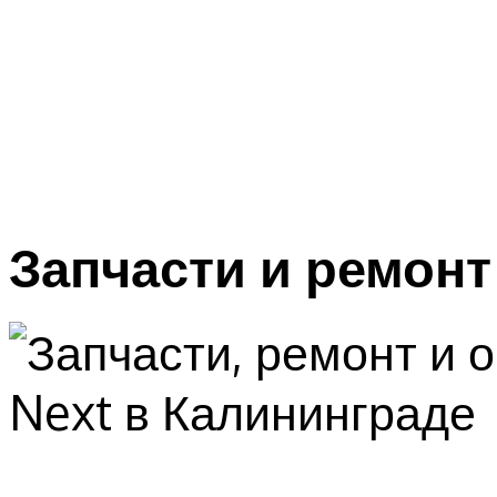
Запчасти и ремонт
On-Li