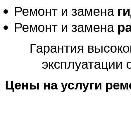
Ремонт и замена
г
Ремонт и замена
р
Гарантия высоког
эксплуатации 
Цены на услуги рем