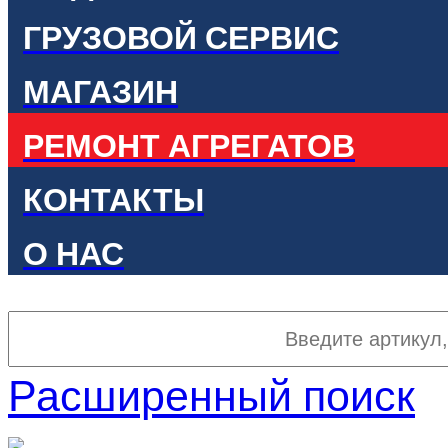
ГРУЗОВОЙ СЕРВИС
МАГАЗИН
РЕМОНТ АГРЕГАТОВ
КОНТАКТЫ
О НАС
Расширенный поиск