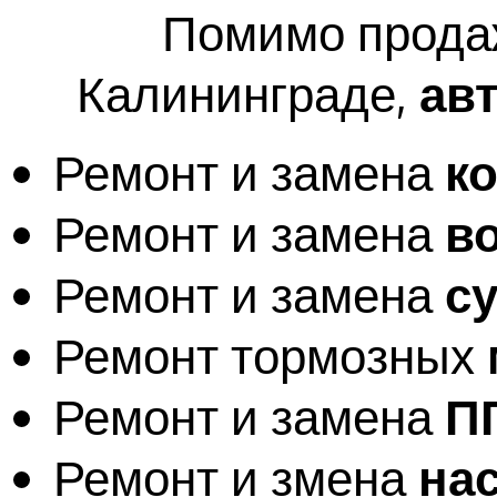
Помимо продаж
Калининграде,
ав
Ремонт и замена
к
Ремонт и замена
в
Ремонт и замена
с
Ремонт тормозных
Ремонт и замена
П
Ремонт и змена
на