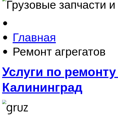
Главная
Ремонт агрегатов
Услуги по ремонту
Калининград