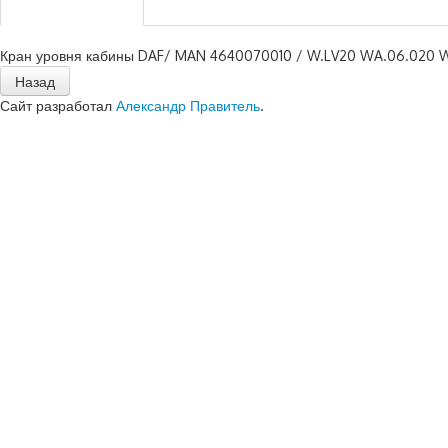
Кран уровня кабины DAF/ MAN 4640070010 / W.LV20 WA.06.020
Сайт разработал
Александр Правитель
.