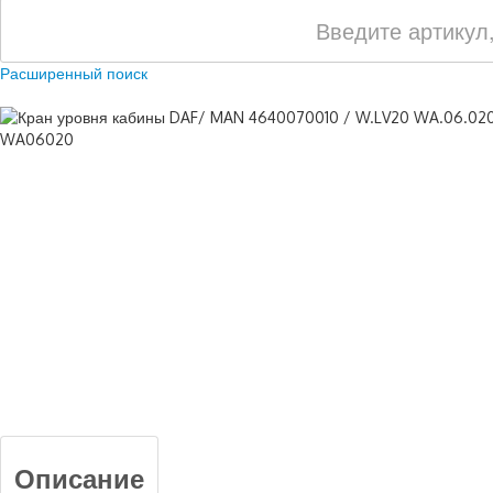
Расширенный поиск
Описание