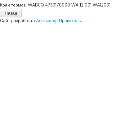
Кран тормоз. WABCO 4730170000 WA.12.001 WA12001
Сайт разработал
Александр Правитель
.