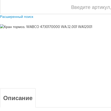
Расширенный поиск
Описание