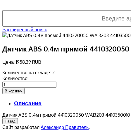
Расширенный поиск
Датчик ABS 0.4м прямой 4410320050
Цена:
1958.39 RUB
Количество на складе:
2
Количество:
Описание
Датчик ABS 0.4м прямой 4410320050 WA13203 4410350010
Сайт разработал
Александр Правитель
.