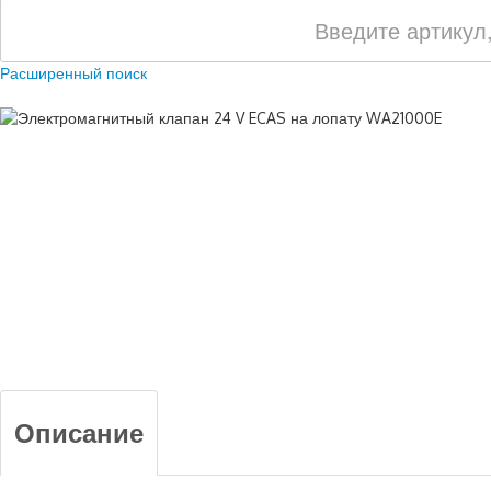
Расширенный поиск
Описание