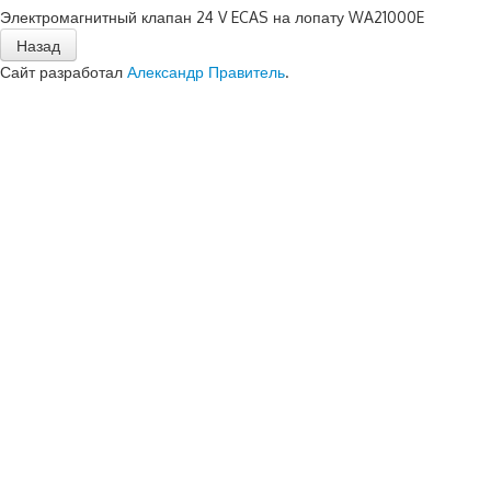
Электромагнитный клапан 24 V ECAS на лопату WA21000E
Сайт разработал
Александр Правитель
.