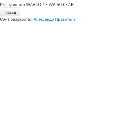
Р/к суппорта WABCO /13 WA.60.037.RL
Сайт разработал
Александр Правитель
.