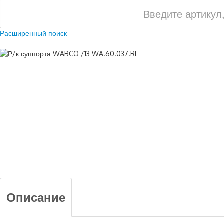
Расширенный поиск
Описание