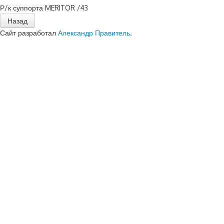
Р/к суппорта MERITOR /43
Сайт разработал
Александр Правитель
.