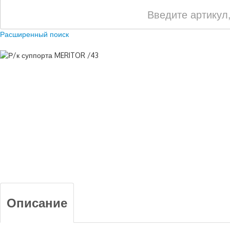
Расширенный поиск
Описание