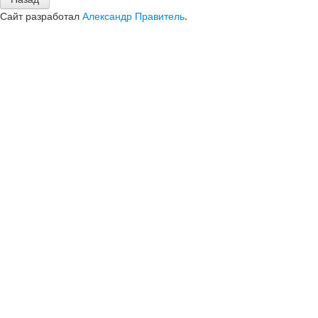
Сайт разработал
Александр Правитель
.