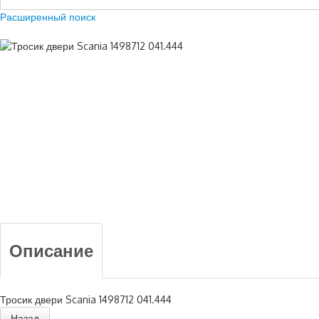
Расширенный поиск
Описание
Тросик двери Scania 1498712 041.444