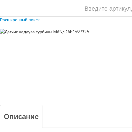
Расширенный поиск
Описание