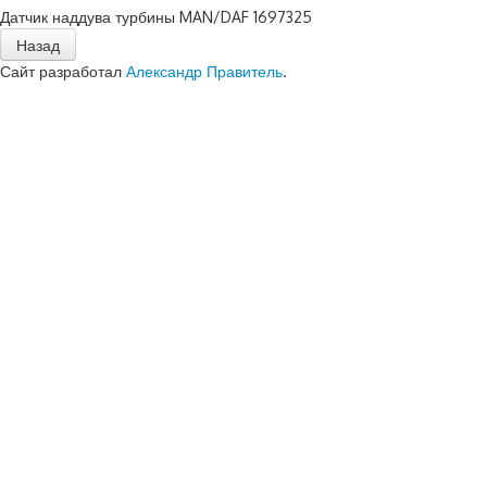
Датчик наддува турбины MAN/DAF 1697325
Сайт разработал
Александр Правитель
.