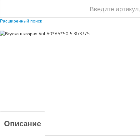
Расширенный поиск
Описание