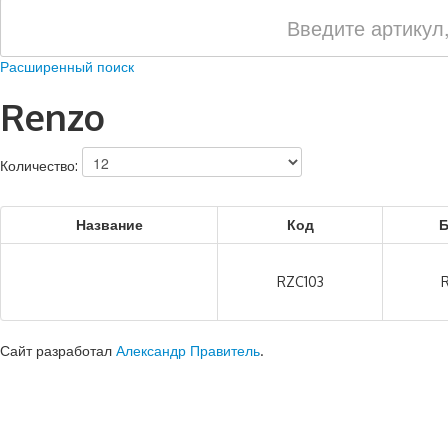
Расширенный поиск
Renzo
Количество:
Название
Код
Б
RZC103
Сайт разработал
Александр Правитель
.